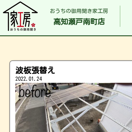
おうちの御用聞き家工房
高知瀬戸南町店
波板張替え
2022.01.24