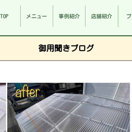
TOP
メニュー
事例紹介
店舗紹介
ブ
御用聞きブログ