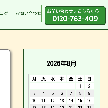
お問い合わせはこちらから！
ログ
お問い合わせ
0120-763-409
2026年8月
月
火
水
木
金
土
日
1
2
3
4
5
6
7
8
9
10
11
12
13
14
15
16
17
18
19
20
21
22
23