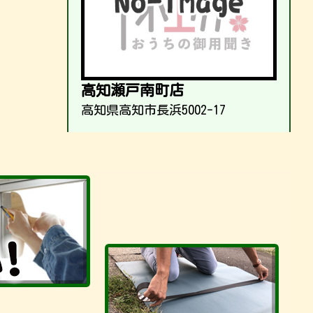
高知瀬戸南町店
高知県高知市長浜5002-17