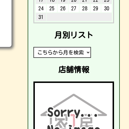
24
25
26
27
28
29
30
31
月別リスト
店舗情報