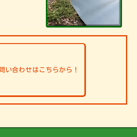
問い合わせはこちらから！