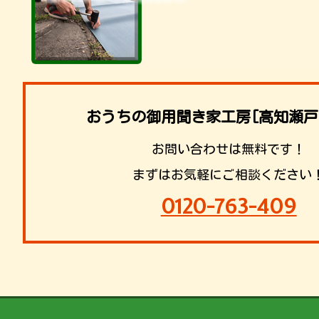
おうちの御用聞き家工房[高知瀬戸
お問い合わせは無料です！
まずはお気軽にご相談ください
0120-763-409